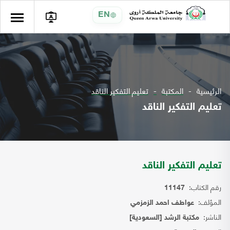
EN
الرئيسية
المكتبة
تعليم التفكير الناقد
تعليم التفكير الناقد
تعليم التفكير الناقد
رقم الكتاب:
11147
المؤلف:
عواطف احمد الزمزمي
الناشر:
مكتبة الرشد [السعودية]