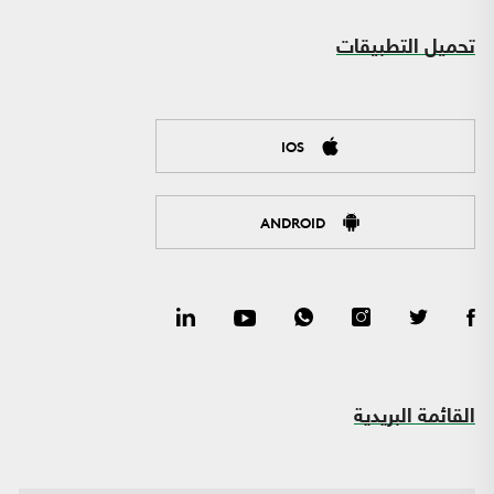
تحميل التطبيقات
IOS
ANDROID
القائمة البريدية