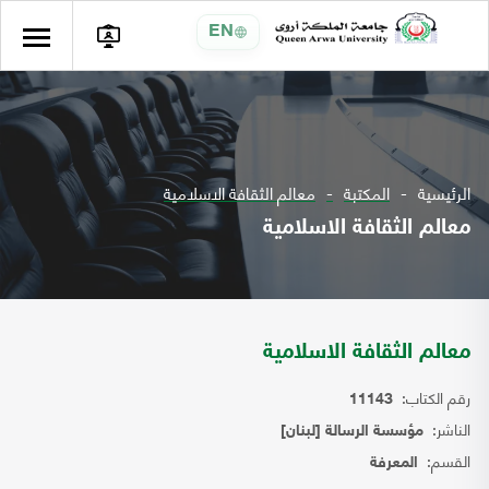
EN
الرئيسية
المكتبة
معالم الثقافة الاسلامية
معالم الثقافة الاسلامية
معالم الثقافة الاسلامية
رقم الكتاب:
11143
الناشر:
مؤسسة الرسالة [لبنان]
القسم:
المعرفة