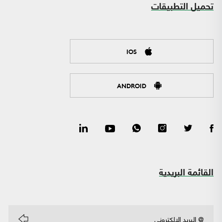
تحميل التطبيقات
IOS
ANDROID
القائمة البريدية