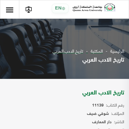
EN
الرئيسية
المكتبة
تاريخ الادب العربي
تاريخ الادب العربي
تاريخ الادب العربي
رقم الكتاب:
11139
المؤلف:
شوقي ضيف
الناشر:
دار المعارف