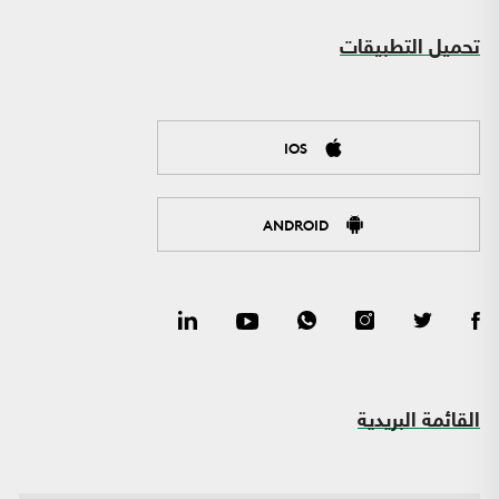
تحميل التطبيقات
IOS
ANDROID
القائمة البريدية