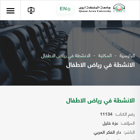
EN
الرئيسية
المكتبة
الانشطة في رياض الاطفال
الانشطة في رياض الاطفال
الانشطة في رياض الاطفال
رقم الكتاب:
11134
المؤلف:
عزة خليل
الناشر:
دار الفكر العربي