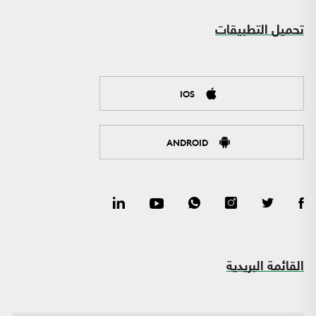
تحميل التطبيقات
IOS
ANDROID
القائمة البريدية