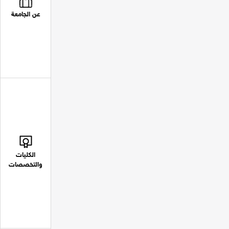
عن الجامعة
الكليات
والتخصصات