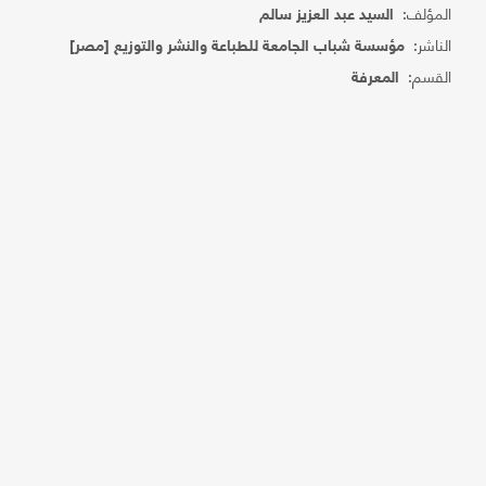
المؤلف:
السيد عبد العزيز سالم
الناشر:
مؤسسة شباب الجامعة للطباعة والنشر والتوزيع [مصر]
القسم:
المعرفة