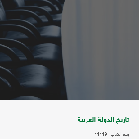
تاريخ الدولة العربية
رقم الكتاب:
11119