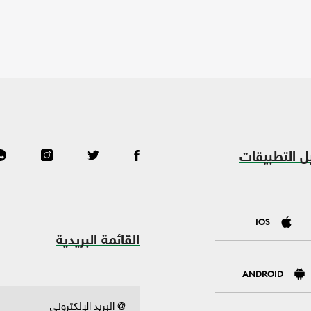
ل التطبيقات
IOS
القائمة البريدية
ANDROID