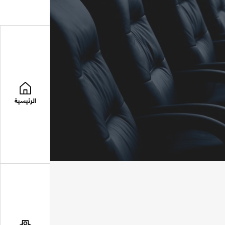
الرئيسية