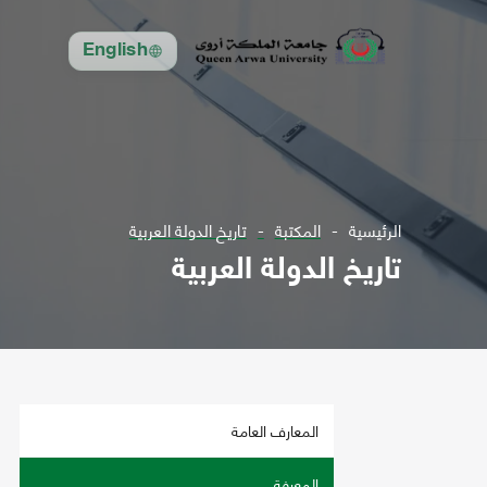
English
الرئيسية
المكتبة
تاريخ الدولة العربية
تاريخ الدولة العربية
المعارف العامة
المعرفة