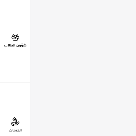
شؤون الطلاب
الخدمات