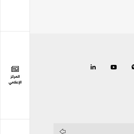
المركز
الإعلامي