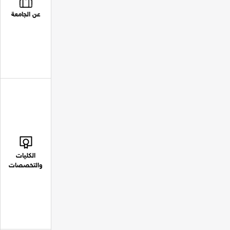
عن الجامعة
الكليات
والتخصصات