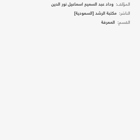
المؤلف:
وداد عبد السميع اسماعيل نور الدين
الناشر:
مكتبة الرشد [السعودية]
القسم:
المعرفة