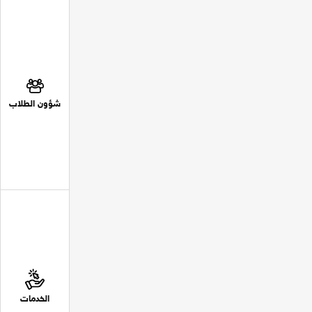
شؤون الطلاب
الخدمات