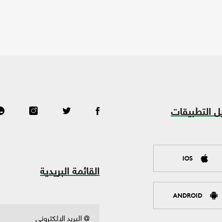
ل التطبيقات
IOS
القائمة البريدية
ANDROID