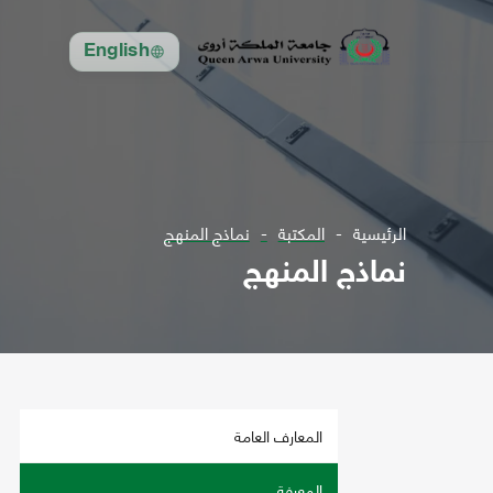
English
الرئيسية
المكتبة
نماذج المنهج
نماذج المنهج
المعارف العامة
المعرفة