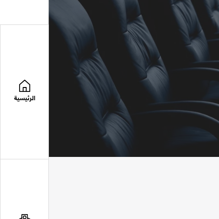
الرئيسية