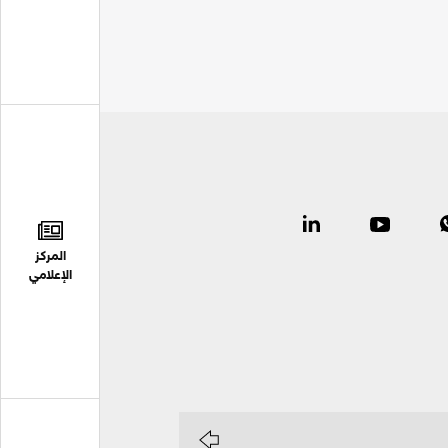
المركز
الإعلامي