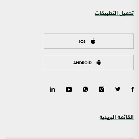
تحميل التطبيقات
IOS
ANDROID
القائمة البريدية