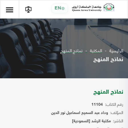
EN
الرئيسية
المكتبة
نماذج المنهج
نماذج المنهج
نماذج المنهج
رقم الكتاب:
11104
المؤلف:
وداد عبد السميع اسماعيل نور الدين
الناشر:
مكتبة الرشد [السعودية]