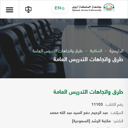
EN
الرئيسية
المكتبة
طرق واتجاهات التدريس العامة
طرق واتجاهات التدريس العامة
طرق واتجاهات التدريس العامة
رقم الكتاب:
11103
المؤلف:
عبد الرحيم دفع السيد عبد الله محمد
الناشر:
مكتبة الرشد [السعودية]