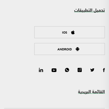
تحميل التطبيقات
IOS
ANDROID
القائمة البريدية