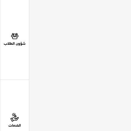
شؤون الطلاب
الخدمات