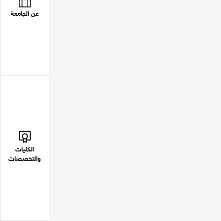
عن الجامعة
الكليات
والتخصصات