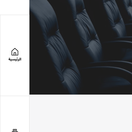
الرئيسية