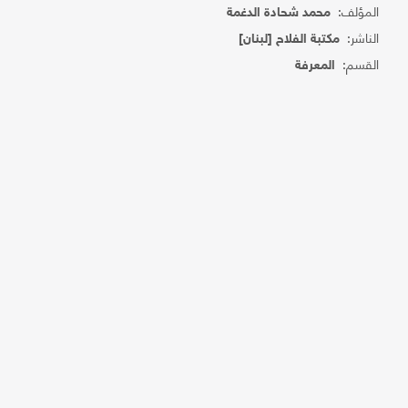
المؤلف:
محمد شحادة الدغمة
الناشر:
مكتبة الفلاح [لبنان]
القسم:
المعرفة