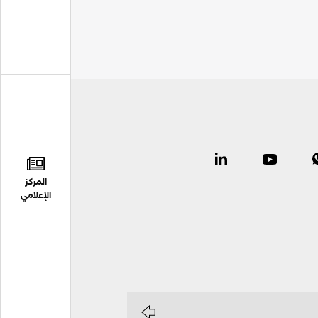
المركز
الإعلامي