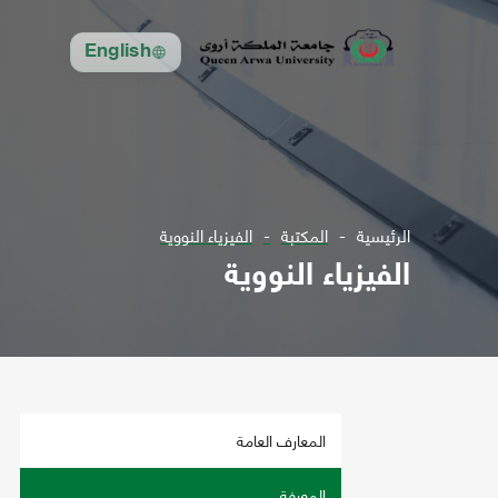
English
الرئيسية
المكتبة
الفيزياء النووية
الفيزياء النووية
المعارف العامة
المعرفة