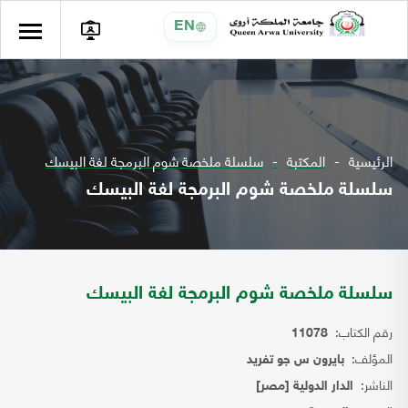
EN
الرئيسية
المكتبة
سلسلة ملخصة شوم البرمجة لغة البيسك
سلسلة ملخصة شوم البرمجة لغة البيسك
سلسلة ملخصة شوم البرمجة لغة البيسك
رقم الكتاب:
11078
المؤلف:
بايرون س جو تفريد
الناشر:
الدار الدولية [مصر]