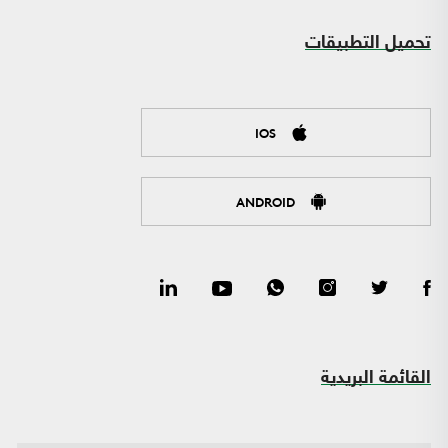
تحميل التطبيقات
IOS
ANDROID
القائمة البريدية