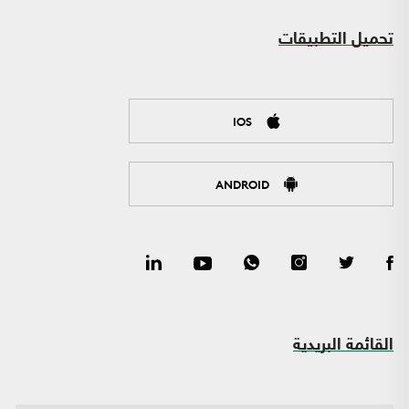
تحميل التطبيقات
IOS
ANDROID
القائمة البريدية