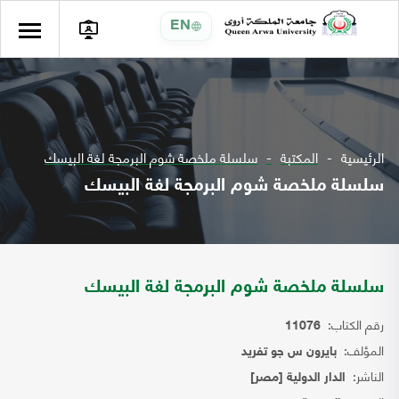
EN
الرئيسية
المكتبة
سلسلة ملخصة شوم البرمجة لغة البيسك
سلسلة ملخصة شوم البرمجة لغة البيسك
سلسلة ملخصة شوم البرمجة لغة البيسك
رقم الكتاب:
11076
المؤلف:
بايرون س جو تفريد
الناشر:
الدار الدولية [مصر]