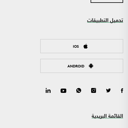
تحميل التطبيقات
IOS
ANDROID
القائمة البريدية