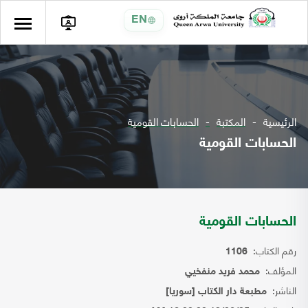
EN
الرئيسية
المكتبة
الحسابات القومية
الحسابات القومية
الحسابات القومية
رقم الكتاب:
1106
المؤلف:
محمد فريد منفخيي
الناشر:
مطبعة دار الكتاب [سوريا]