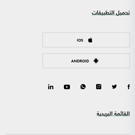
تحميل التطبيقات
IOS
ANDROID
القائمة البريدية