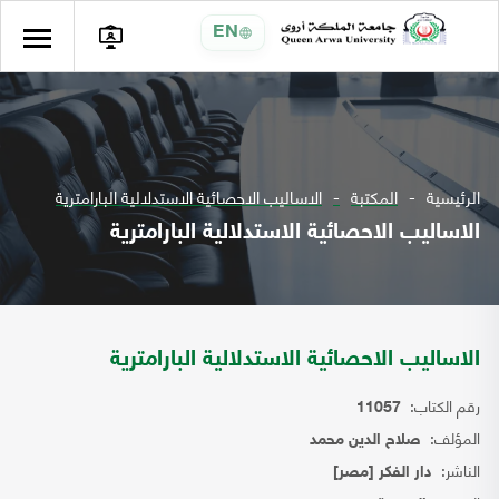
EN
الرئيسية
المكتبة
الاساليب الاحصائية الاستدلالية البارامترية
الاساليب الاحصائية الاستدلالية البارامترية
الاساليب الاحصائية الاستدلالية البارامترية
رقم الكتاب:
11057
المؤلف:
صلاح الدين محمد
الناشر:
دار الفكر [مصر]