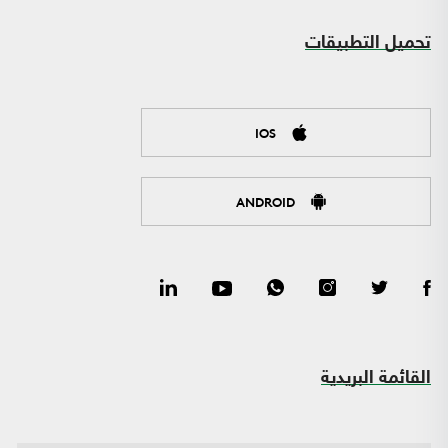
تحميل التطبيقات
IOS
ANDROID
القائمة البريدية