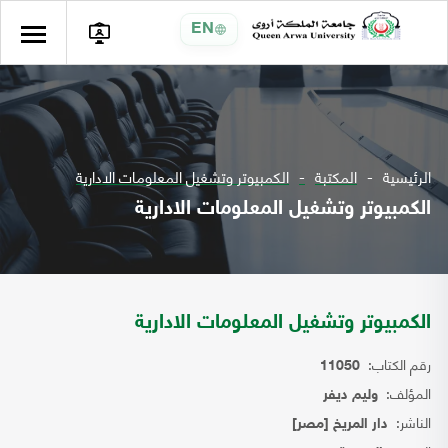
EN
الرئيسية
المكتبة
الكمبيوتر وتشغيل المعلومات الادارية
الكمبيوتر وتشغيل المعلومات الادارية
الكمبيوتر وتشغيل المعلومات الادارية
رقم الكتاب:
11050
المؤلف:
وليم ديفر
الناشر:
دار المريخ [مصر]