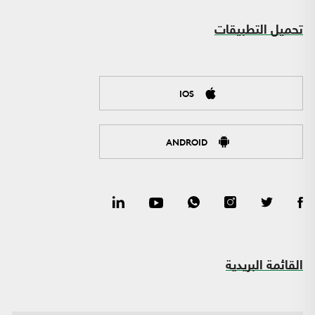
تحميل التطبيقات
IOS
ANDROID
القائمة البريدية