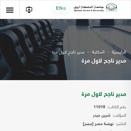
EN
الرئيسية
المكتبة
مدير ناجح لاول مرة
مدير ناجح لاول مرة
مدير ناجح لاول مرة
رقم الكتاب:
11016
المؤلف:
شرين حيدر
الناشر:
نهضة مصر [مصر]