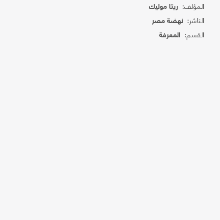
المؤلف:
ريتا موليك
الناشر:
نهضة مصر
القسم:
المعرفة