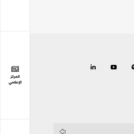
المركز
الإعلامي