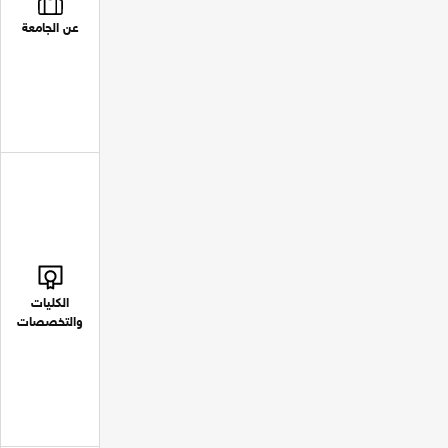
عن الجامعة
الكليات
والتخصصات