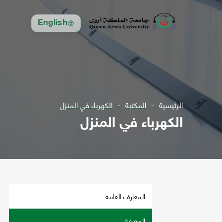
English
الرئيسية
المكتبة
الكهرباء في المنزل
الكهرباء في المنزل
المعارف العامة
المعرفة