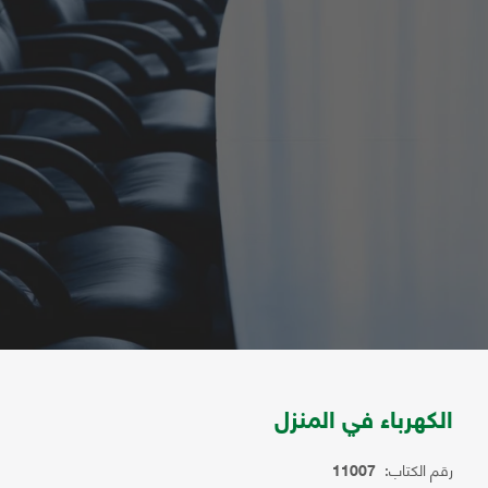
الكهرباء في المنزل
رقم الكتاب:
11007