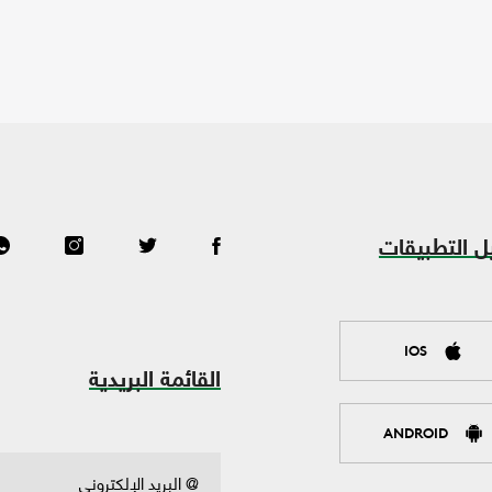
ل التطبيقات
IOS
القائمة البريدية
ANDROID