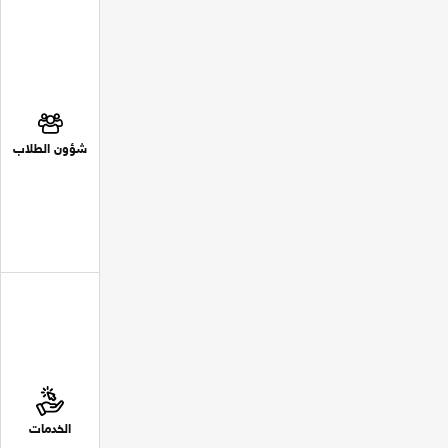
شؤون الطلاب
الخدمات