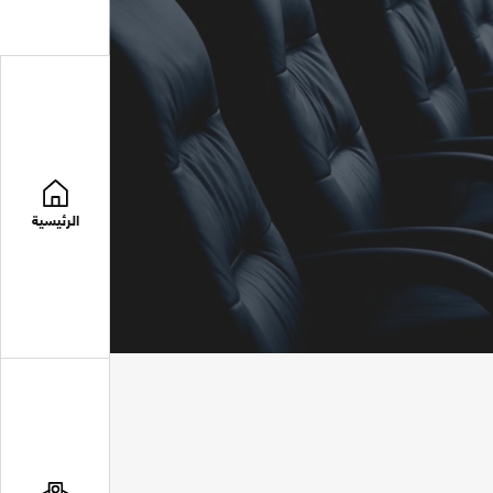
الرئيسية