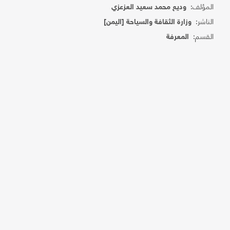
المؤلف:
وديع محمد سعيد العزعزي
الناشر:
وزارة الثقافة والسياحة [اليمن]
القسم:
المعرفة