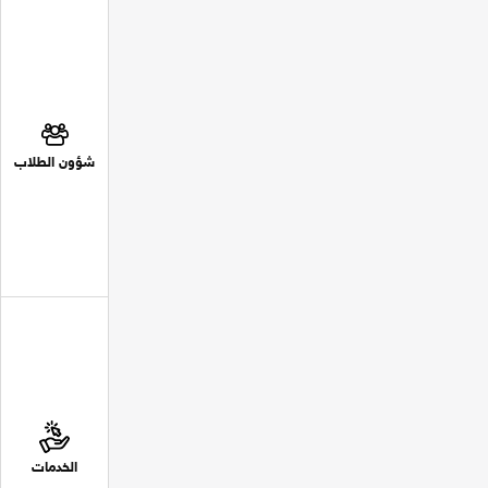
شؤون الطلاب
الخدمات