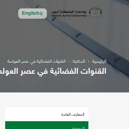
English
الرئيسية
المكتبة
القنوات الفضائية في عصر العولمة
القنوات الفضائية في عصر العولم
المعارف العامة
المعرفة