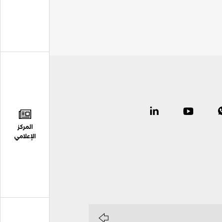
المركز
الإعلامي