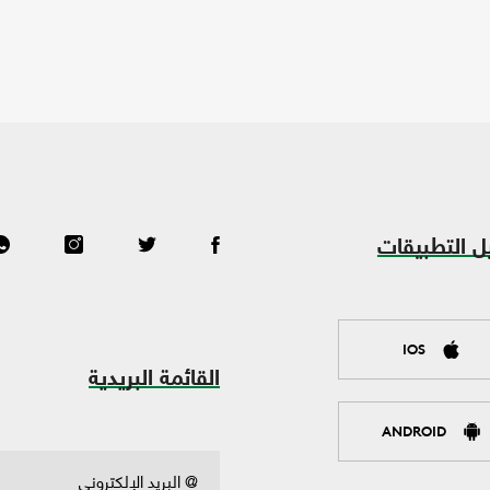
ل التطبيقات
IOS
القائمة البريدية
ANDROID