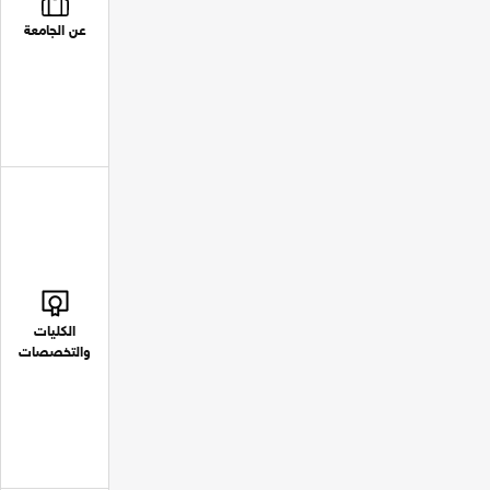
عن الجامعة
الكليات
والتخصصات