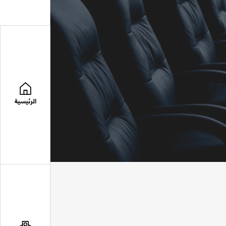
الرئيسية