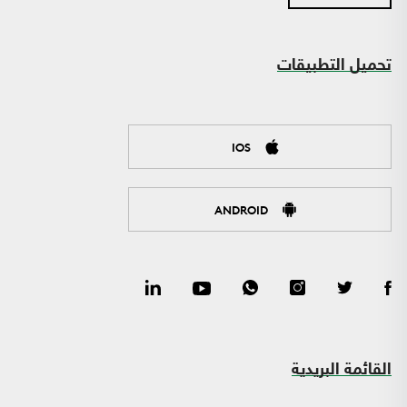
تحميل التطبيقات
IOS
ANDROID
القائمة البريدية