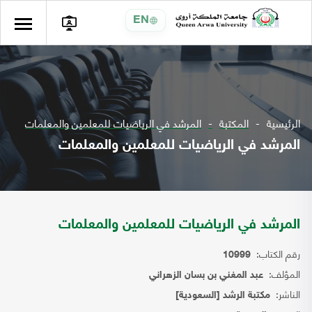
EN
الرئيسية
المكتبة
المرشد في الرياضيات للمعلمين والمعلمات
المرشد في الرياضيات للمعلمين والمعلمات
المرشد في الرياضيات للمعلمين والمعلمات
رقم الكتاب:
10999
المؤلف:
عبد المغني بن بسان الزهراني
الناشر:
مكتبة الرشد [السعودية]