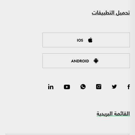
تحميل التطبيقات
IOS
ANDROID
القائمة البريدية