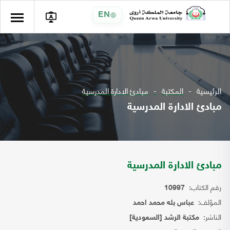
EN
الرئيسية
المكتبة
مبادئ الادارة المدرسية
مبادئ الادارة المدرسية
مبادئ الادارة المدرسية
رقم الكتاب:
10997
المؤلف:
عباس بله محمد احمد
الناشر:
مكتبة الرشد [السعودية]