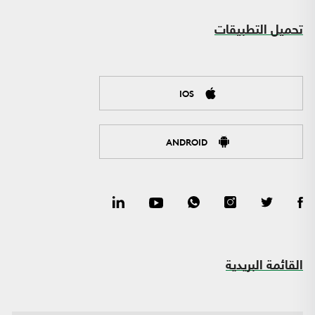
تحميل التطبيقات
IOS
ANDROID
القائمة البريدية