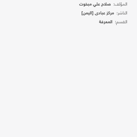
المؤلف:
صلاح علي مبخوت
الناشر:
مركز عبادى [اليمن]
القسم:
المعرفة