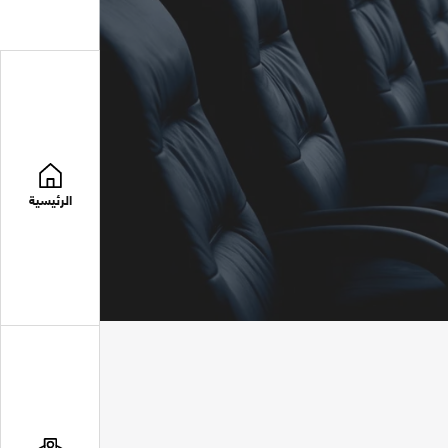
الرئيسية