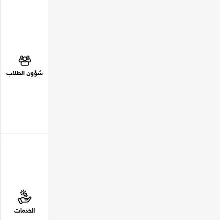
شؤون الطلاب
الخدمات