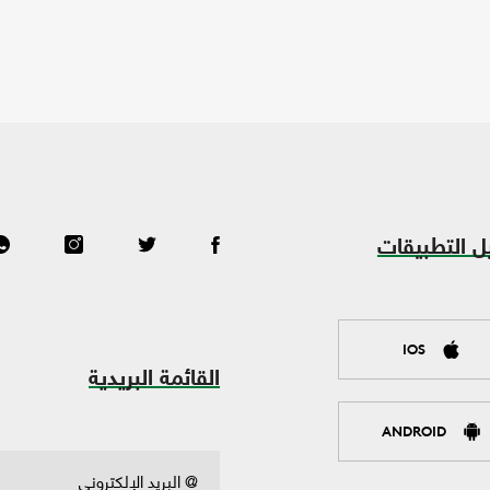
ل التطبيقات
IOS
القائمة البريدية
ANDROID