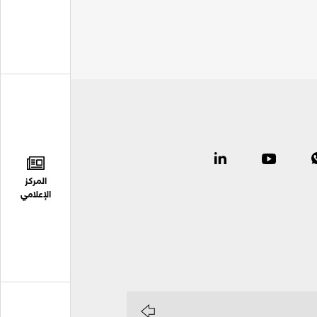
المركز
الإعلامي