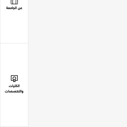
عن الجامعة
الكليات
والتخصصات