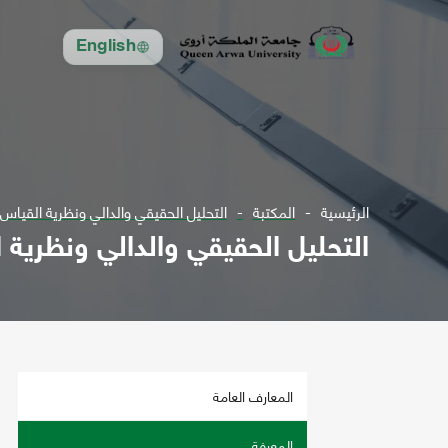
English
الرئيسية
المكتبة
التحليل الحقيقي والدالي ونظرية القياس
التحليل الحقيقي والدالي ونظرية 
المعارف العامة
المعرفة