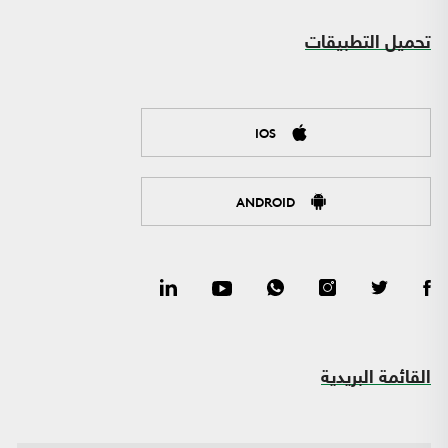
تحميل التطبيقات
IOS
ANDROID
القائمة البريدية