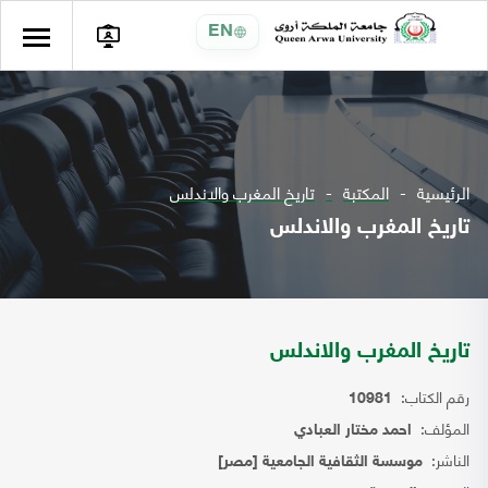
EN
الرئيسية
المكتبة
تاريخ المغرب والاندلس
تاريخ المغرب والاندلس
تاريخ المغرب والاندلس
رقم الكتاب:
10981
المؤلف:
احمد مختار العبادي
الناشر:
موسسة الثقافية الجامعية [مصر]