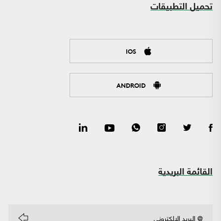
تحميل التطبيقات
IOS
ANDROID
القائمة البريدية