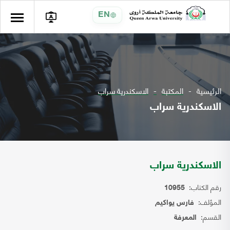
EN
الرئيسية
المكتبة
الاسكندرية سراب
الاسكندرية سراب
الاسكندرية سراب
رقم الكتاب:
10955
المؤلف:
فارس يواكيم
القسم:
المعرفة