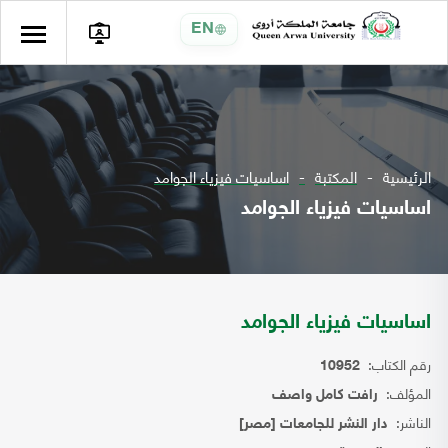
EN
الرئيسية
المكتبة
اساسيات فيزياء الجوامد
اساسيات فيزياء الجوامد
اساسيات فيزياء الجوامد
رقم الكتاب:
10952
المؤلف:
رافت كامل واصف
الناشر:
دار النشر للجامعات [مصر]