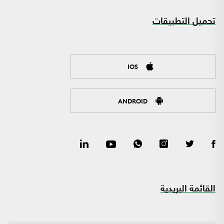
تحميل التطبيقات
IOS
ANDROID
القائمة البريدية