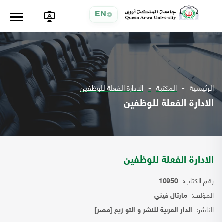
EN
الرئيسية
المكتبة
الادارة الفعلة للوظفين
الادارة الفعلة للوظفين
الادارة الفعلة للوظفين
رقم الكتاب:
10950
المؤلف:
مارتال فيني
الناشر:
الدار العربية للنشر و التو زيع [مصر]