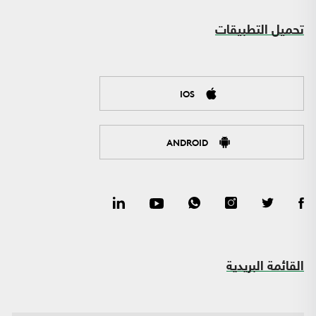
تحميل التطبيقات
IOS
ANDROID
القائمة البريدية