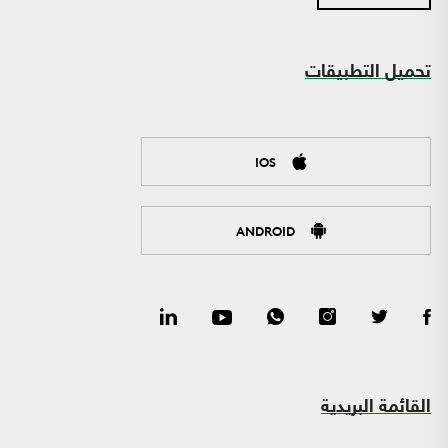
تحميل التطبيقات
IOS
ANDROID
القائمة البريدية