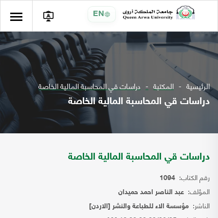
EN
الرئيسية
المكتبة
دراسات قي المحاسبة المالية الخاصة
دراسات قي المحاسبة المالية الخاصة
دراسات قي المحاسبة المالية الخاصة
رقم الكتاب:
1094
المؤلف:
عبد الناصر احمد حميدان
الناشر:
مؤسسة الاء للطباعة والنشر [الاردن]