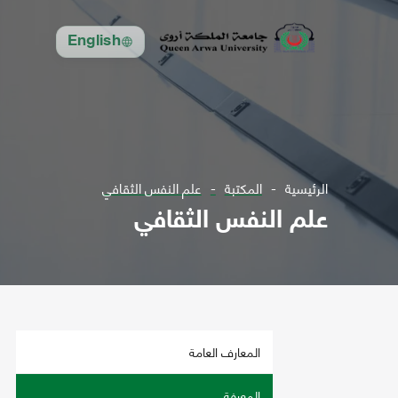
English
الرئيسية
المكتبة
علم النفس الثقافي
علم النفس الثقافي
المعارف العامة
المعرفة