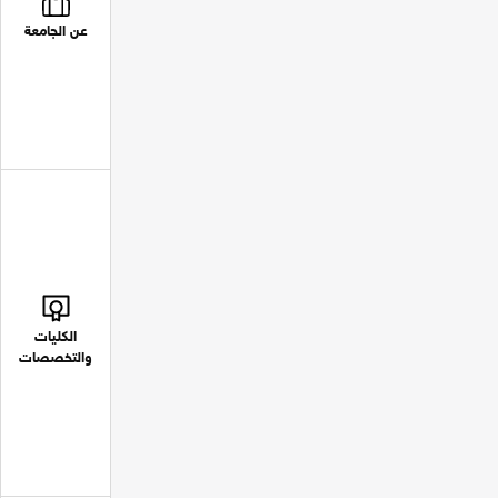
عن الجامعة
الكليات
والتخصصات