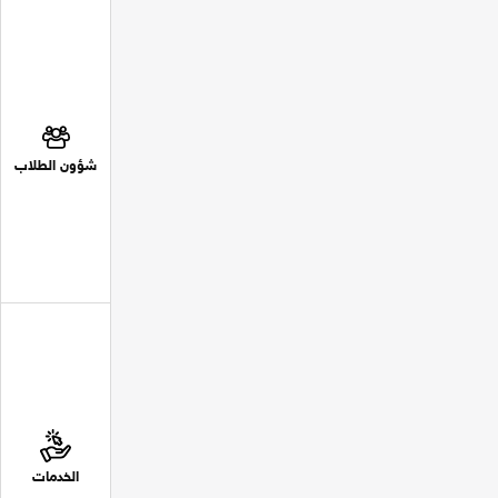
شؤون الطلاب
الخدمات