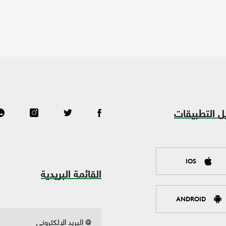
ل التطبيقات
IOS
القائمة البريدية
ANDROID