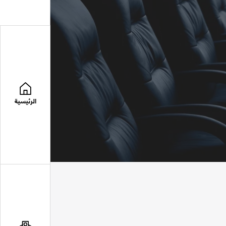
الرئيسية