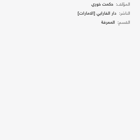
المؤلف:
حكمت خوري
الناشر:
دار الفارابي [الامارات]
القسم:
المعرفة