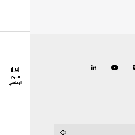
المركز
الإعلامي