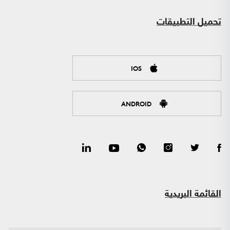
تحميل التطبيقات
IOS
ANDROID
القائمة البريدية