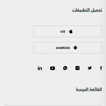
تحميل التطبيقات
IOS
ANDROID
القائمة البريدية