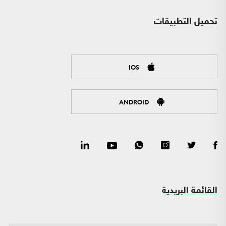
تحميل التطبيقات
IOS
ANDROID
القائمة البريدية