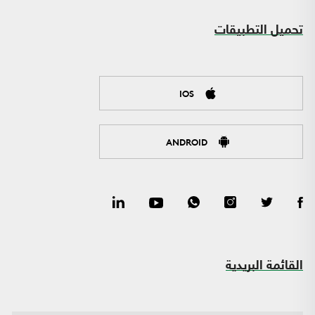
تحميل التطبيقات
IOS
ANDROID
القائمة البريدية