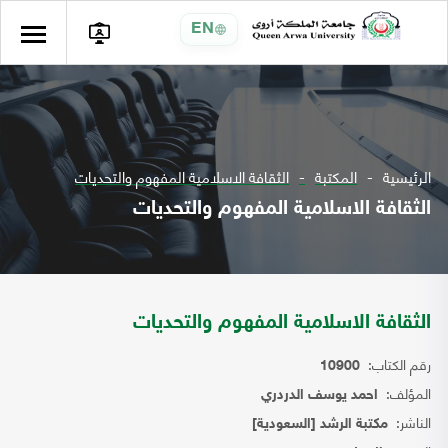
EN
الرئيسية
المكتبة
الثقافة الاسلامية المفهوم والتحديات
الثقافة الاسلامية المفهوم والتحديات
الثقافة الاسلامية المفهوم والتحديات
رقم الكتاب:
10900
المؤلف:
احمد يوسف الدردري
الناشر:
مكتبة الرشد [السعودية]