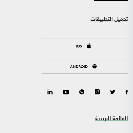
تحميل التطبيقات
IOS
ANDROID
القائمة البريدية