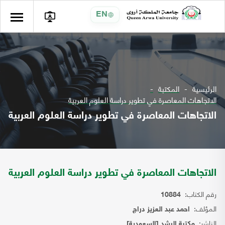
EN
الرئيسية
المكتبة
الاتجاهات المعاصرة في تطوير دراسة العلوم العربية
الاتجاهات المعاصرة في تطوير دراسة العلوم العربية
الاتجاهات المعاصرة في تطوير دراسة العلوم العربية
رقم الكتاب:
10884
المؤلف:
احمد عبد العزيز دراج
الناشر:
مكتبة الرشد [السعودية]