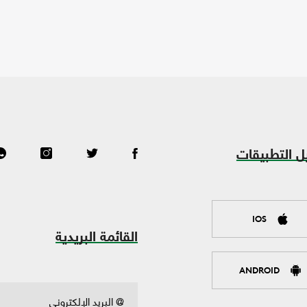
ل التطبيقات
IOS
القائمة البريدية
ANDROID