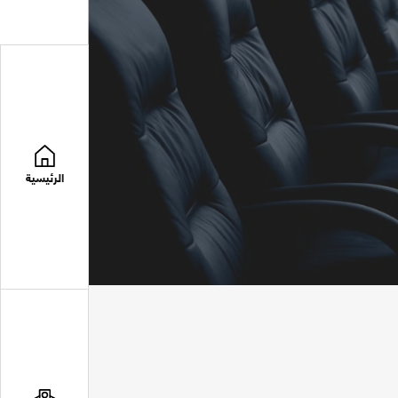
الرئيسية