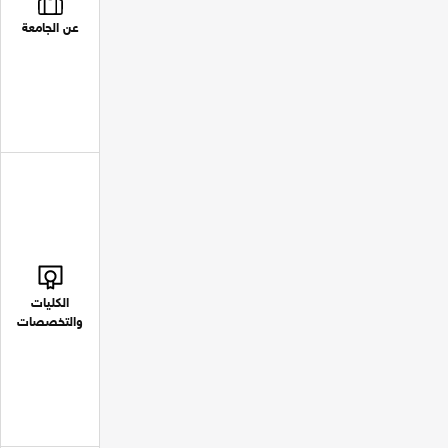
عن الجامعة
الكليات
والتخصصات