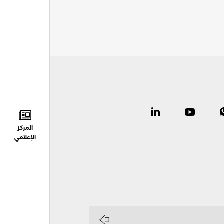
المركز
الإعلامي