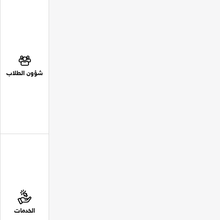
شؤون الطلاب
الخدمات