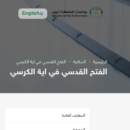
English
الرئيسية
المكتبة
الفتح القدسي في اية الكرسي
الفتح القدسي في اية الكرسي
المعارف العامة
المعرفة