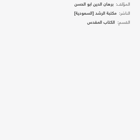
المؤلف:
برهان الدين ابو الحسن
الناشر:
مكتبة الرشد [السعودية]
القسم:
الكتاب المقدس