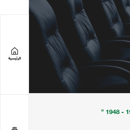
الرئيسية