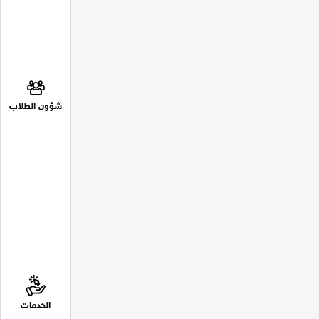
شؤون الطلاب
الخدمات