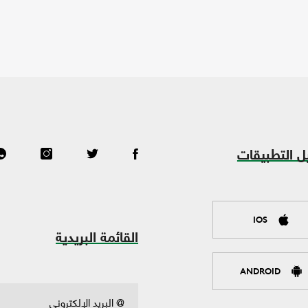
ل التطبيقات
IOS
القائمة البريدية
ANDROID