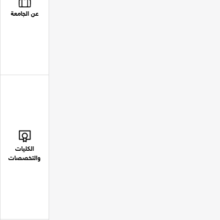
عن الجامعة
الكليات
والتخصصات