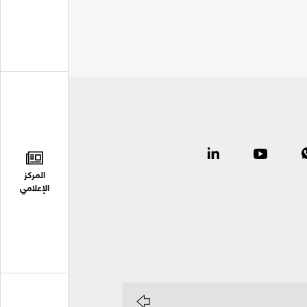
المركز
الإعلامي