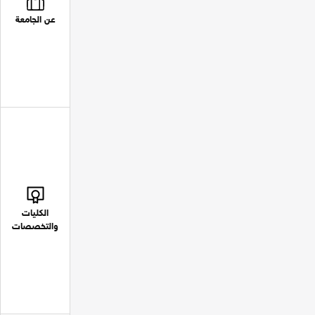
عن الجامعة
الكليات
والتخصصات