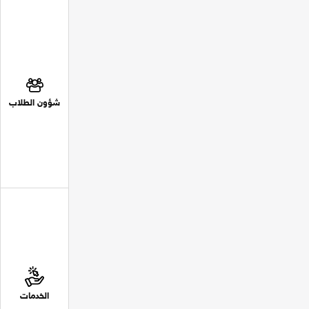
شؤون الطلاب
الخدمات