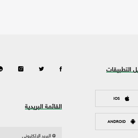
ل التطبيقات
IOS
القائمة البريدية
ANDROID