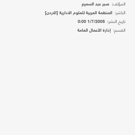
المؤلف:
صبر عبد السميع
الناشر:
المنظمة العربية للعلوم الادارية [الاردن]
تاريخ النشر:
1/7/2005 0:00
القسم:
إدارة الأعمال العامة