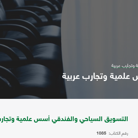
وتجارب عربية
علمية وتجارب عربية
التسويق السياحي والفندقي أسس علمية وتجارب
رقم الكتاب:
1085