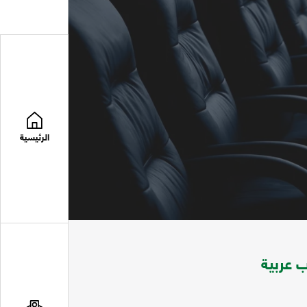
الرئيسية
 عربية