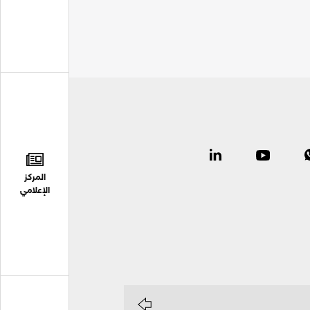
المركز
الإعلامي