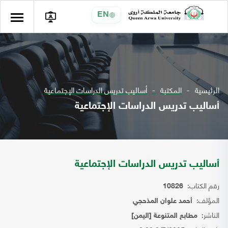
EN
الرئيسية
المكتبة
أساليب تدريس الدراسات الإجتماعية
أساليب تدريس الدراسات الإجتماعية
أساليب تدريس الدراسات الإجتماعية
رقم الكتاب:
10826
المؤلف:
أحمد علوان المذحجي
الناشر:
مطابع المتنوعة [اليمن]