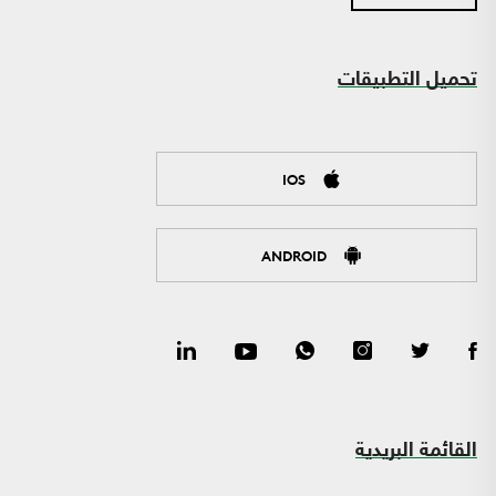
تحميل التطبيقات
IOS
ANDROID
القائمة البريدية