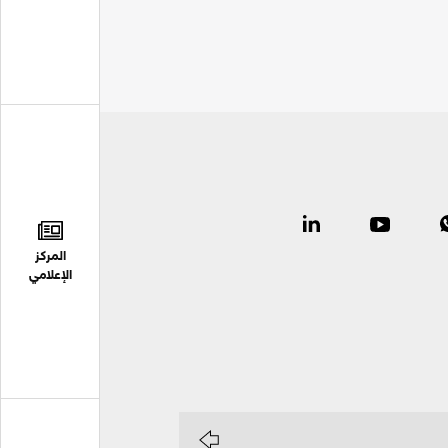
المركز
الإعلامي