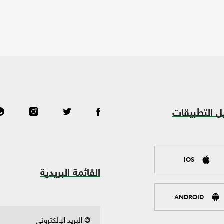
ل التطبيقات
IOS
القائمة البريدية
ANDROID