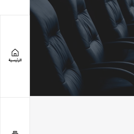
الرئيسية