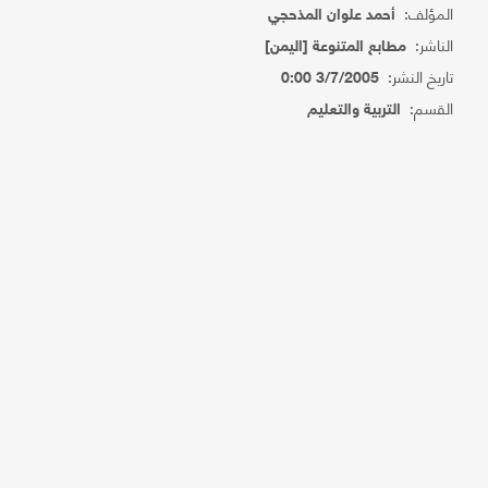
المؤلف:
أحمد علوان المذحجي
الناشر:
مطابع المتنوعة [اليمن]
تاريخ النشر:
3/7/2005 0:00
القسم:
التربية والتعليم