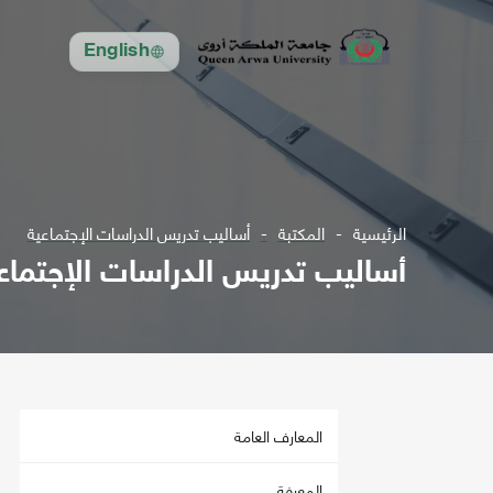
English
الرئيسية
المكتبة
أساليب تدريس الدراسات الإجتماعية
أساليب تدريس الدراسات الإجتماع
المعارف العامة
المعرفة