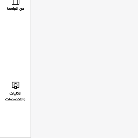
عن الجامعة
الكليات
والتخصصات