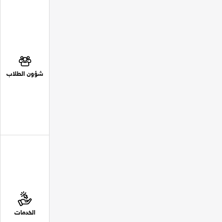
شؤون الطلاب
الخدمات