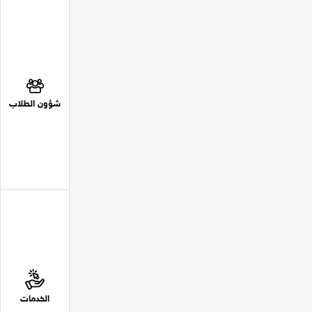
شؤون الطلاب
الخدمات