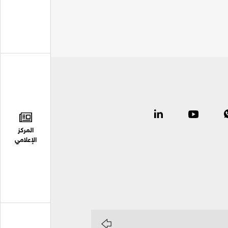
المركز
الإعلامي