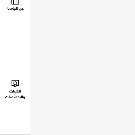
عن الجامعة
الكليات
والتخصصات