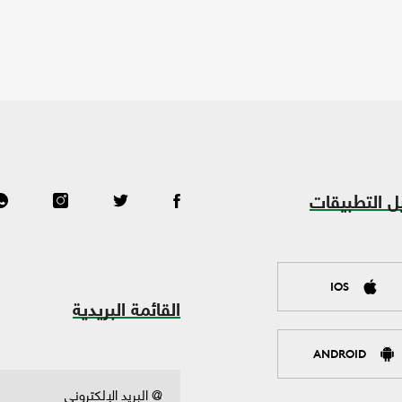
ل التطبيقات
IOS
القائمة البريدية
ANDROID