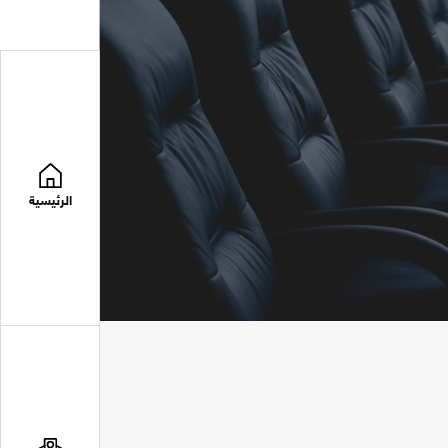
الرئيسية