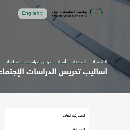
English
الرئيسية
المكتبة
أساليب تدريس الدراسات الإجتماعية
أساليب تدريس الدراسات الإجتماع
المعارف العامة
المعرفة