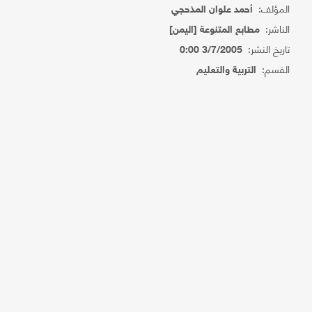
المؤلف:
أحمد علوان المذحجي
الناشر:
مطابع المتنوعة [اليمن]
تاريخ النشر:
3/7/2005 0:00
القسم:
التربية والتعليم