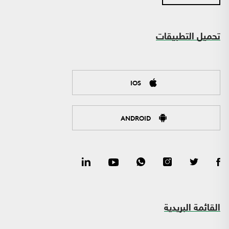
تحميل التطبيقات
IOS
ANDROID
القائمة البريدية