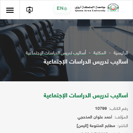
EN
الرئيسية
المكتبة
أساليب تدريس الدراسات الإجتماعية
أساليب تدريس الدراسات الإجتماعية
أساليب تدريس الدراسات الإجتماعية
رقم الكتاب:
10799
المؤلف:
أحمد علوان المذحجي
الناشر:
مطابع المتنوعة [اليمن]