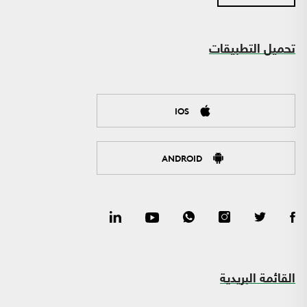
تحميل التطبيقات
IOS
ANDROID
القائمة البريدية