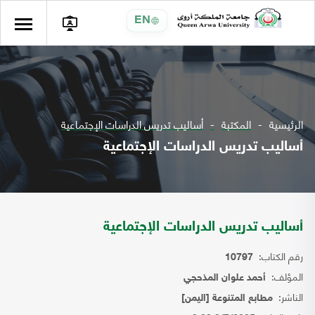
EN
الرئيسية
المكتبة
أساليب تدريس الدراسات الإجتماعية
أساليب تدريس الدراسات الإجتماعية
أساليب تدريس الدراسات الإجتماعية
رقم الكتاب:
10797
المؤلف:
أحمد علوان المذحجي
الناشر:
مطابع المتنوعة [اليمن]