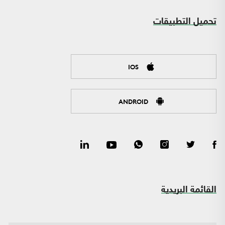
تحميل التطبيقات
IOS
ANDROID
القائمة البريدية