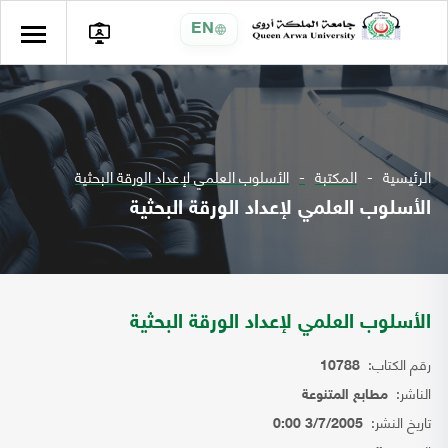
EN
الرئيسية
المكتبة
الأسلوب العلمي لإعداد الورقة البحثية
الأسلوب العلمي لإعداد الورقة البحثية
الأسلوب العلمي لإعداد الورقة البحثية
رقم الكتاب:
10788
الناشر:
مطابع المتنوعة
تاريخ النشر:
3/7/2005 0:00