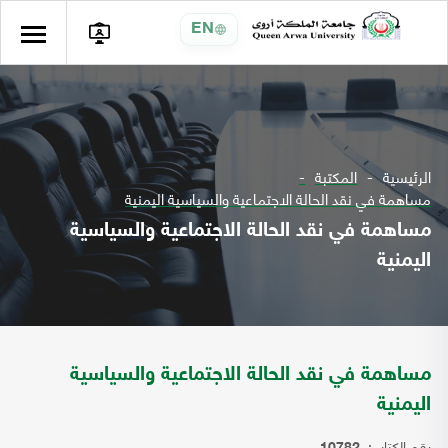
EN
الرئيسية
المكتبة
مساهمة في نقد الحالة الاجتماعية والسياسية اليمنية
مساهمة في نقد الحالة الاجتماعية والسياسية
اليمنية
مساهمة في نقد الحالة الاجتماعية والسياسية
اليمنية
رقم الكتاب: