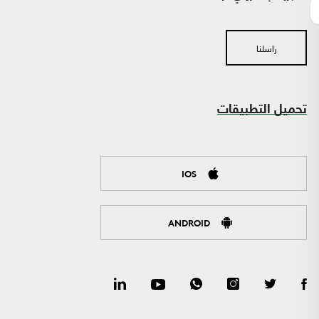
راسلنا
تحميل التطبيقات
IOS
ANDROID