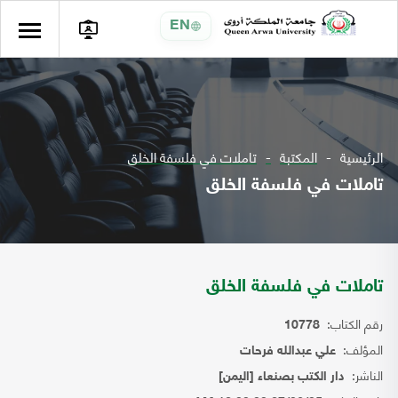
EN
الرئيسية
المكتبة
تاملات في فلسفة الخلق
تاملات في فلسفة الخلق
تاملات في فلسفة الخلق
رقم الكتاب:
10778
المؤلف:
علي عبدالله فرحات
الناشر:
دار الكتب بصنعاء [اليمن]