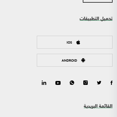
تحميل التطبيقات
IOS
ANDROID
القائمة البريدية