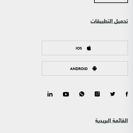
تحميل التطبيقات
IOS
ANDROID
القائمة البريدية