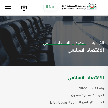
EN
الرئيسية
المكتبة
الاقتصاد الاسلامي
الاقتصاد الاسلامي
الاقتصاد الاسلامي
رقم الكتاب:
1077
المؤلف:
محمود سنحون
الناشر:
دار الفجر للنشر والتوزيع [الجزائر]