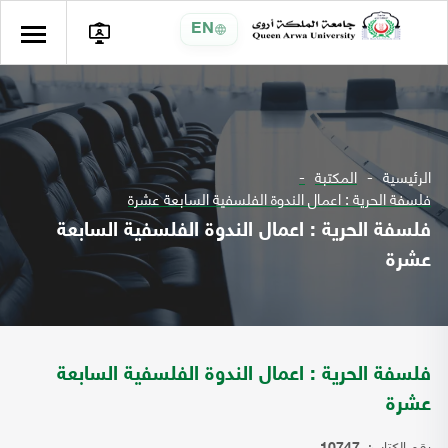
EN
الرئيسية
المكتبة
فلسفة الحرية : اعمال الندوة الفلسفية السابعة عشرة
فلسفة الحرية : اعمال الندوة الفلسفية السابعة
عشرة
فلسفة الحرية : اعمال الندوة الفلسفية السابعة
عشرة
رقم الكتاب: