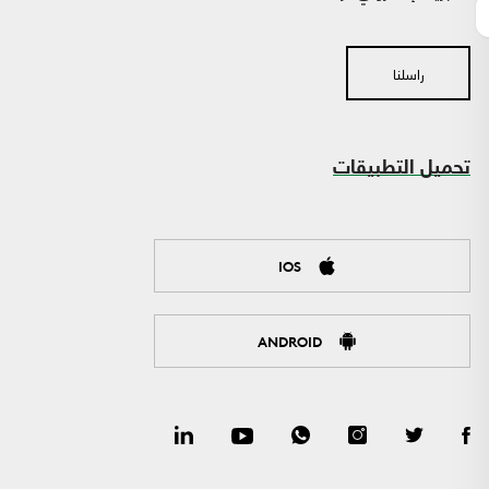
راسلنا
تحميل التطبيقات
IOS
ANDROID