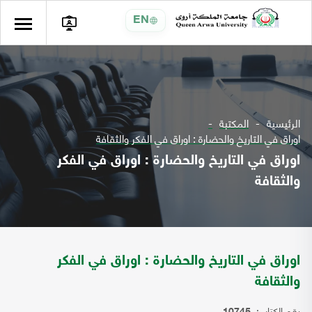
EN
الرئيسية
المكتبة
اوراق في التاريخ والحضارة : اوراق في الفكر والثقافة
اوراق في التاريخ والحضارة : اوراق في الفكر
والثقافة
اوراق في التاريخ والحضارة : اوراق في الفكر
والثقافة
رقم الكتاب: