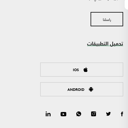
راسلنا
تحميل التطبيقات
IOS
ANDROID