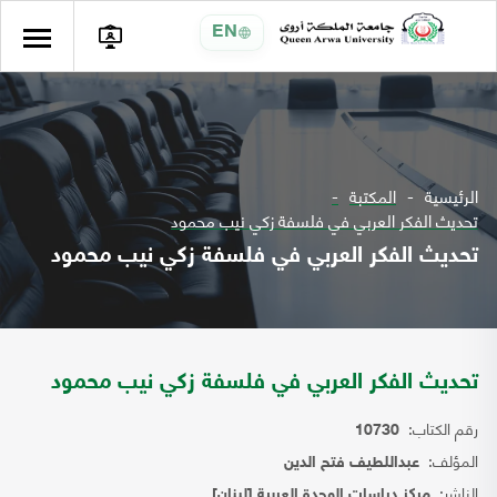
EN
الرئيسية
المكتبة
تحديث الفكر العربي في فلسفة زكي نيب محمود
تحديث الفكر العربي في فلسفة زكي نيب محمود
تحديث الفكر العربي في فلسفة زكي نيب محمود
رقم الكتاب:
10730
المؤلف:
عبداللطيف فتح الدين
الناشر:
مركز دراسات الوحدة العربية [لبنان]