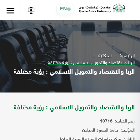
EN
الرئيسية
المكتبة
الربا والاقتصاد والتمويل الاسلامي : رؤية مختلفة
الربا والاقتصاد والتمويل الاسلامي : رؤية مختلفة
الربا والاقتصاد والتمويل الاسلامي : رؤية مختلفة
رقم الكتاب:
10716
المؤلف:
حامد الحمود العجلان
الناشر:
مركز دراسات الوحدة العربية [لبنان]