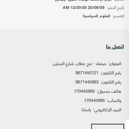
تاريخ النشر:
20/06/05 12:00:00 AM
القسم:
العلوم السياسية
اتصل بنا
العنوان:
صنعاء - فج عطان، شارع الستين
رقم التلفون:
9671450121
رقم التلفون:
9671445993
هاتف محمول:
770445995
واتساب:
770445995
البريد الإلكتروني:
راسلنا