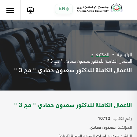
EN
الرئيسية
المكتبة
الاعمال الكاملة للدكتور سعدون حمادي " مج 3 "
الاعمال الكاملة للدكتور سعدون حمادي " مج 3 "
الاعمال الكاملة للدكتور سعدون حمادي " مج 3 "
رقم الكتاب:
10712
المؤلف:
سعدون حمادي
الناشر:
مركز دراسات الوحدة العربية [لبنان]