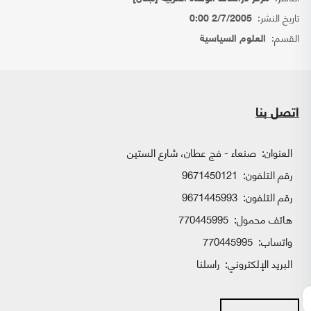
تاريخ النشر:
2/7/2005 0:00
القسم:
العلوم السياسية
اتصل بنا
العنوان:
صنعاء - فج عطان، شارع الستين
رقم التلفون:
9671450121
رقم التلفون:
9671445993
هاتف محمول:
770445995
واتساب:
770445995
البريد الإلكتروني:
راسلنا